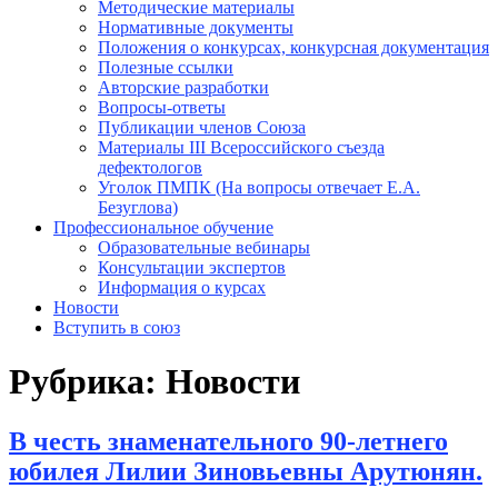
Методические материалы
Нормативные документы
Положения о конкурсах, конкурсная документация
Полезные ссылки
Авторские разработки
Вопросы-ответы
Публикации членов Союза
Материалы III Всероссийского съезда
дефектологов
Уголок ПМПК (На вопросы отвечает Е.А.
Безуглова)
Профессиональное обучение
Образовательные вебинары
Консультации экспертов
Информация о курсах
Новости
Вступить в союз
Рубрика:
Новости
В честь знаменательного 90-летнего
юбилея Лилии Зиновьевны Арутюнян.