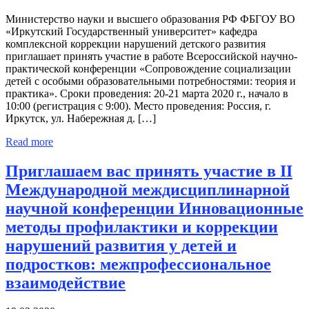
Министерство науки и высшего образования РФ ФБГОУ ВО
«Иркутский Государственный университет» кафедра
комплексной коррекции нарушений детского развития
приглашает принять участие в работе Всероссийской научно-
практической конференции «Сопровождение социализации
детей с особыми образовательными потребностями: теория и
практика». Сроки проведения: 20-21 марта 2020 г., начало в
10:00 (регистрация с 9:00). Место проведения: Россия, г.
Иркутск, ул. Набережная д. […]
Read more
Приглашаем вас принять участие в II
Международной междисциплинарной
научной конференции Инновационные
методы профилактики и коррекции
нарушений развития у детей и
подростков: межпрофессиональное
взаимодействие