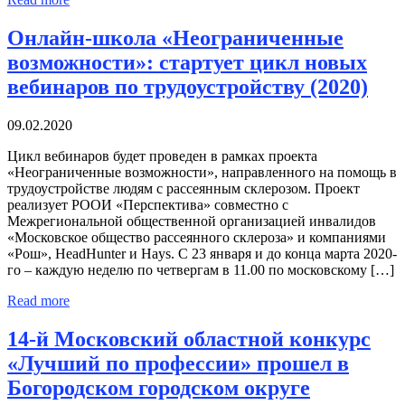
Онлайн-школа «Неограниченные
возможности»: стартует цикл новых
вебинаров по трудоустройству (2020)
09.02.2020
Цикл вебинаров будет проведен в рамках проекта
«Неограниченные возможности», направленного на помощь в
трудоустройстве людям с рассеянным склерозом. Проект
реализует РООИ «Перспектива» совместно с
Межрегиональной общественной организацией инвалидов
«Московское общество рассеянного склероза» и компаниями
«Рош», HeadHunter и Hays. С 23 января и до конца марта 2020-
го – каждую неделю по четвергам в 11.00 по московскому […]
Read more
14-й Московский областной конкурс
«Лучший по профессии» прошел в
Богородском городском округе