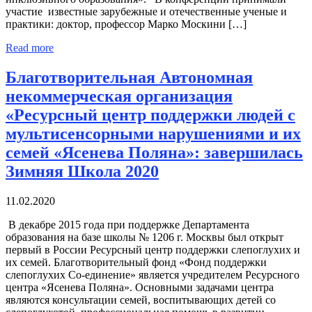
участие известные зарубежные и отечественные ученые и
практики: доктор, профессор Марко Москини […]
Read more
Благотворительная Автономная
некоммерческая организация
«Ресурсный центр поддержки людей с
мультисенсорными нарушениями и их
семей «Ясенева Поляна»: завершилась
Зимняя Школа 2020
11.02.2020
В декабре 2015 года при поддержке Департамента
образования на базе школы № 1206 г. Москвы был открыт
первый в России Ресурсный центр поддержки слепоглухих и
их семей. Благотворительный фонд «Фонд поддержки
слепоглухих Со-единение» является учредителем Ресурсного
центра «Ясенева Поляна». Основными задачами центра
являются консультации семей, воспитывающих детей со