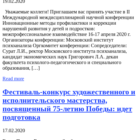
19.02.2020
Уважаемые коллеги! Приглашаем вас принять участие в II
Международной междисциплинарной научной конференции
Инновационные методы профилактики и коррекции
нарушений развития у детей и подростков:
межпрофессиональное взаимодействие 16-17 апреля 2020 г.
Организаторы конференции: Московский институт
психоанализа Оргкомитет конференции: Сопредседатели:
Сурат Л.И., ректор Московского института психоанализа,
кандидат экономических наук Григорович Л.А. декан
факультета психолого-педагогического и специального
образования, […]
Read more
Фестиваль-конкурс художественного и
исполнительского мастерства,
посвященный 75-летию Победы: идет
подготовка
17.02.2020