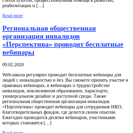
слепоглухотой, профессиональная помощь в развитии,
реабилитации и […]
Read more
Региональная общественная
организация инвалидов
«Перспектива» проводит бесплатные
вебинары
09.02.2020
Web-школа регулярно проводит бесплатные вебинары для
людей с инвалидностью и без. Вы сможете принять участие в
правовых вебинарах, в вебинарах о трудоустройстве
инвалидов, инклюзивном образовании, параспорте,
универсальном дизайне и доступной среды. Также
региональная общественная организация инвалидов
«Перспектива» проводит вебинары для сотрудников НКО,
благотворительных фондов, где делится своим опытом.
Ежегодно проводится десятки вебинаров, участниками
которых становятся […]
Read more