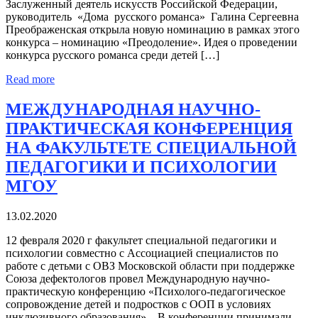
Заслуженный деятель искусств Российской Федерации,
руководитель «Дома русского романса» Галина Сергеевна
Преображенская открыла новую номинацию в рамках этого
конкурса – номинацию «Преодоление». Идея о проведении
конкурса русского романса среди детей […]
Read more
МЕЖДУНАРОДНАЯ НАУЧНО-
ПРАКТИЧЕСКАЯ КОНФЕРЕНЦИЯ
НА ФАКУЛЬТЕТЕ СПЕЦИАЛЬНОЙ
ПЕДАГОГИКИ И ПСИХОЛОГИИ
МГОУ
13.02.2020
12 февраля 2020 г факультет специальной педагогики и
психологии совместно с Ассоциацией специалистов по
работе с детьми с ОВЗ Московской области при поддержке
Союза дефектологов провел Международную научно-
практическую конференцию «Психолого-педагогическое
сопровождение детей и подростков с ООП в условиях
инклюзивного образования». В конференции принимали