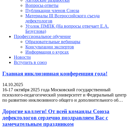
Авторские разработки
Вопросы-ответы
Публикации членов Союза
Материалы III Всероссийского съезда
дефектологов
Уголок ПМПК (На вопросы отвечает Е.А.
Безуглова)
Профессиональное обучение
Образовательные вебинары
Консультации экспертов
Информация о курсах
Новости
Вступить в союз
Главная инклюзивная конференция года!
14.10.2025
16-17 октября 2025 года Московский государственный
психолого-педагогический университет и Федеральный центр
по развитию инклюзивного общего и дополнительного об…
Дорогие коллеги! От всей команды Союза
дефектологов сердечно поздравляем Вас с
замечательным праздником