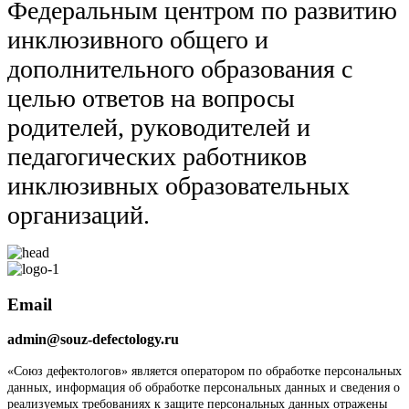
Федеральным центром по развитию
инклюзивного общего и
дополнительного образования с
целью ответов на вопросы
родителей, руководителей и
педагогических работников
инклюзивных образовательных
организаций.
Email
admin@souz-defectology.ru
«Союз дефектологов» является оператором по обработке персональных
данных, информация об обработке персональных данных и сведения о
реализуемых требованиях к защите персональных данных отражены