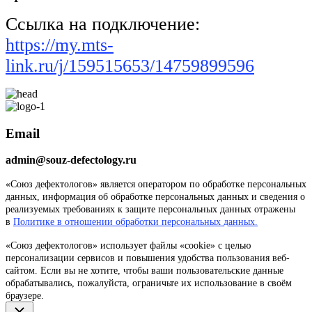
Ссылка на подключение:
https://my.mts-
link.ru/j/159515653/14759899596
Email
admin@souz-defectology.ru
«Союз дефектологов» является оператором по обработке персональных
данных, информация об обработке персональных данных и сведения о
реализуемых требованиях к защите персональных данных отражены
в
Политике в отношении обработки персональных данных.
«Союз дефектологов» использует файлы «cookie» с целью
персонализации сервисов и повышения удобства пользования веб-
сайтом. Если вы не хотите, чтобы ваши пользовательские данные
обрабатывались, пожалуйста, ограничьте их использование в своём
браузере.