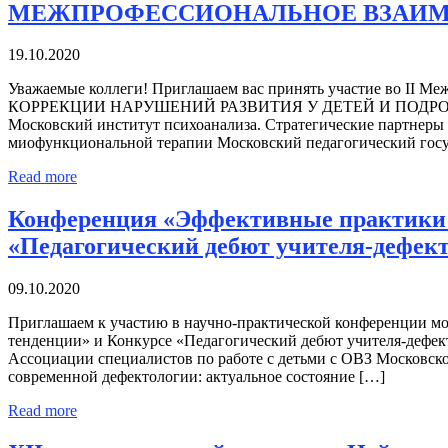
МЕЖПРОФЕССИОНАЛЬНОЕ ВЗАИМ
19.10.2020
Уважаемые коллеги! Приглашаем вас принять участие в
КОРРЕКЦИИ НАРУШЕНИЙ РАЗВИТИЯ У ДЕТЕЙ И ПОДРОСТК
Московский институт психоанализа. Стратегические партнер
миофункциональной терапии Московский педагогический госу
Read more
Конференция «Эффективные практики с
«Педагогический дебют учителя-дефект
09.10.2020
Приглашаем к участию в научно-практической конференции мо
тенденции» и Конкурсе «Педагогический дебют учителя-дефек
Ассоциации специалистов по работе с детьми с ОВЗ Московск
современной дефектологии: актуальное состояние […]
Read more