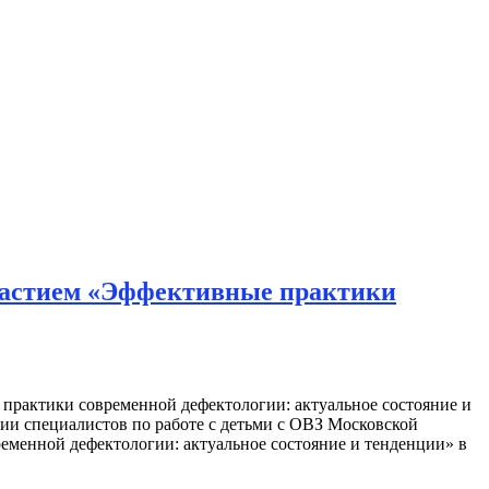
частием «Эффективные практики
рактики современной дефектологии: актуальное состояние и
и специалистов по работе с детьми с ОВЗ Московской
еменной дефектологии: актуальное состояние и тенденции» в