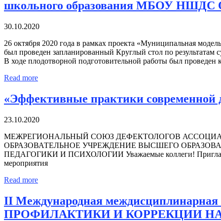
школьного образования МБОУ НШДС
30.10.2020
26 октября 2020 года в рамках проекта «Муниципальная моде
был проведен запланированный Круглый стол по результатам
В ходе плодотворной подготовительной работы был проведен 
Read more
«Эффективные практики современной д
23.10.2020
МЕЖРЕГИОНАЛЬНЫЙ СОЮЗ ДЕФЕКТОЛОГОВ АССОЦИАЦ
ОБРАЗОВАТЕЛЬНОЕ УЧРЕЖДЕНИЕ ВЫСШЕГО ОБРАЗОВ
ПЕДАГОГИКИ И ПСИХОЛОГИИ Уважаемые коллеги! Приглашаем пр
мероприятия
Read more
II Международная междисциплинар
ПРОФИЛАКТИКИ И КОРРЕКЦИИ НА