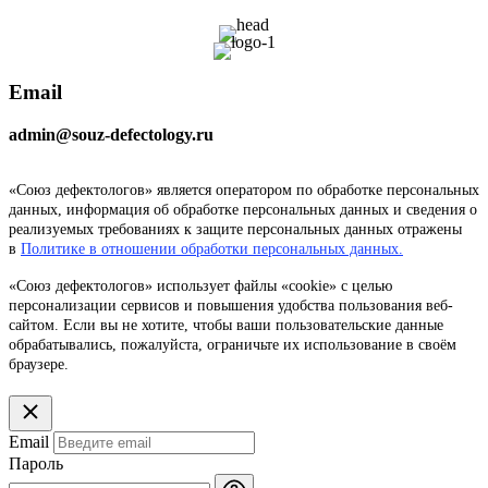
Email
admin@souz-defectology.ru
«Союз дефектологов» является оператором по обработке персональных
данных, информация об обработке персональных данных и сведения о
реализуемых требованиях к защите персональных данных отражены
в
Политике в отношении обработки персональных данных.
«Союз дефектологов» использует файлы «cookie» с целью
персонализации сервисов и повышения удобства пользования веб-
сайтом. Если вы не хотите, чтобы ваши пользовательские данные
обрабатывались, пожалуйста, ограничьте их использование в своём
браузере.
Email
Пароль