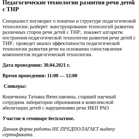
Педагогические технологии развития речи детей
с ТНР
Специалист поговорит о понятии и структуре педагогической
технологии; разберет конструирование технологий развития
различных сторон речи детей с ТНР; покажет алгоритм
построения педагогической технологии развития речи детей с
ТНР; проведет анализ эффективности педагогической
технологии развития речи на основании сопоставления
компонентов педагогической технологии.
Дата проведения: 30.04.2021 г.
Время проведения: 11:00 — 12:00
Спикеры:
Кошечкина Татьяна Вячеславовна, старший научный
сотрудник лаборатории образования и комплексной
абилитации детей с нарушениями речи ИКП РАО
Участие в семинаре бесплатное.
Данная форма работы НЕ ПРЕДПОЛАГАЕТ выдачу
сертификата.