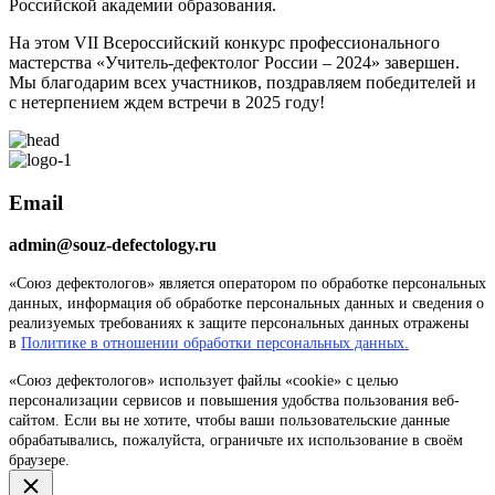
Российской академии образования.
На этом VII Всероссийский конкурс профессионального
мастерства «Учитель-дефектолог России – 2024» завершен.
Мы благодарим всех участников, поздравляем победителей и
с нетерпением ждем встречи в 2025 году!
Email
admin@souz-defectology.ru
«Союз дефектологов» является оператором по обработке персональных
данных, информация об обработке персональных данных и сведения о
реализуемых требованиях к защите персональных данных отражены
в
Политике в отношении обработки персональных данных.
«Союз дефектологов» использует файлы «cookie» с целью
персонализации сервисов и повышения удобства пользования веб-
сайтом. Если вы не хотите, чтобы ваши пользовательские данные
обрабатывались, пожалуйста, ограничьте их использование в своём
браузере.