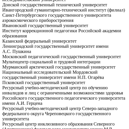
Донской государственный технический университет
Ивангородский гуманитарно-технический институт (филиал)
Санкт-Петербургского государственного университета
аэрокосмического приборостроения
Ивановский государственный университет
Институт коррекционной педагогики Российской академии
образования
Казанский федеральный университет
Ленинградский государственный университет имени
А.С. Пушкина
Московский педагогический государственный университет
Мультицентр социальной и трудовой интеграции
Мурманский арктический государственный университет
Национальный исследовательский Мордовский
государственный университет имени Н.П. Огарёва
Псковский государственный университет
Ресурсный учебно-методический центр по обучению
инвалидов и лиц с ограниченными возможностями здоровья
Российского государственного педагогического университета
имени А.И. Герцена
Ресурсный учебно-методический центр Северо-западного
федерального округа Череповецкого государственного
университета
Ресурсный центр инклюзивного образования Северного