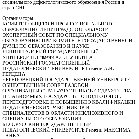
специального дефектологического образования России и
стран СНГ.
Организаторы:
КОМИТЕТ ОБЩЕГО И ПРОФЕССИОНАЛЬНОГО
ОБРАЗОВАНИЯ ЛЕНИНГРАДСКОЙ ОБЛАСТИ
ЭКСПЕРТНЫЙ СОВЕТ ПО СПЕЦИАЛЬНОМУ
ОБРАЗОВАНИЮ ПРИ КОМИТЕТЕ ГОСУДАРСТВЕННОЙ
ДУМЫ ПО ОБРАЗОВАНИЮ И НАУКЕ
ЛЕНИНГРАДСКИЙ ГОСУДАРСТВЕННЫЙ
УНИВЕРСИТЕТ имени А.С. ПУШКИНА
РОССИЙСКИЙ ГОСУДАРСТВЕННЫЙ
ПЕДАГОГИЧЕСКИЙ УНИВЕРСИТЕТ имени А.И.
ГЕРЦЕНА
ЧЕРЕПОВЕЦКИЙ ГОСУДАРСТВЕННЫЙ УНИВЕРСИТЕТ
ОБЩЕСТВЕННЫЙ СОВЕТ БАЗОВОЙ
ОРГАНИЗАЦИИ СТРАН-УЧАСТНИКОВ СОДРУЖЕСТВА
НЕЗАВИСИМЫХ ГОСУДАРСТВ ПО ПОДГОТОВКЕ,
ПЕРЕПОДГОТОВКЕ И ПОВЫШЕНИЮ КВАЛИФИКАЦИИ
ПЕДАГОГИЧЕСКИХ РАБОТНИКОВ И
СПЕЦИАЛИСТОВ В ОБЛАСТИ ИНКЛЮЗИВНОГО И
СПЕЦИАЛЬНОГО ОБРАЗОВАНИЯ
БЕЛОРУССКИЙ ГОСУДАРСТВЕННЫЙ
ПЕДАГОГИЧЕСКИЙ УНИВЕРСИТЕТ имени МАКСИМА
ТАНКА