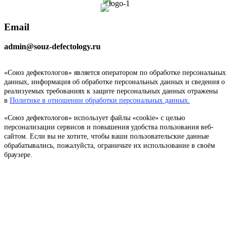
Email
admin@souz-defectology.ru
«Союз дефектологов» является оператором по обработке персональных
данных, информация об обработке персональных данных и сведения о
реализуемых требованиях к защите персональных данных отражены
в
Политике в отношении обработки персональных данных.
«Союз дефектологов» использует файлы «cookie» с целью
персонализации сервисов и повышения удобства пользования веб-
сайтом. Если вы не хотите, чтобы ваши пользовательские данные
обрабатывались, пожалуйста, ограничьте их использование в своём
браузере.