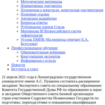
Методические материалы
Нормативные документы
Положения о конкурсах, конкурсная документация
Полезные ссылки
Авторские разработки
Вопросы-ответы
Публикации членов Союза
Материалы III Всероссийского съезда
дефектологов
Уголок ПМПК (На вопросы отвечает Е.А.
Безуглова)
Профессиональное обучение
Образовательные вебинары
Консультации экспертов
Информация о курсах
Новости
Вступить в союз
21 апреля 2021 года в Ленинградском государственном
университете имени А.С. Пушкина состоялось расширенное
заседание Экспертного совета по специальному образованию
Комитета Государственной Думы РФ по образованию и науке
и заседание Общественного совета базовой организации
стран-участников Содружества Независимых Государств по
подготовке, переподготовке и повышению квалификации