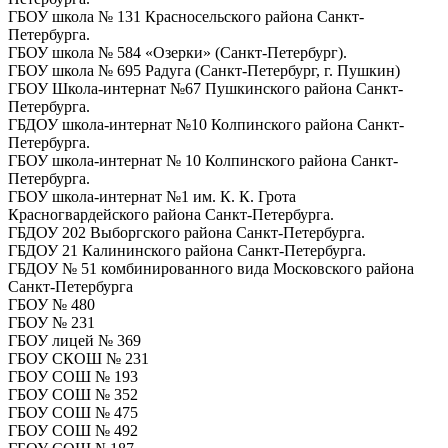
ГБОУ школа № 131 Красносельского района Санкт-
Петербурга.
ГБОУ школа № 584 «Озерки» (Санкт-Петербург).
ГБОУ школа № 695 Радуга (Санкт-Петербург, г. Пушкин)
ГБОУ Школа-интернат №67 Пушкинского района Санкт-
Петербурга.
ГБДОУ школа-интернат №10 Колпинского района Санкт-
Петербурга.
ГБОУ школа-интернат № 10 Колпинского района Санкт-
Петербурга.
ГБОУ школа-интернат №1 им. К. К. Грота
Красногвардейского района Санкт-Петербурга.
ГБДОУ 202 Выборгского района Санкт-Петербурга.
ГБДОУ 21 Калининского района Санкт-Петербурга.
ГБДОУ № 51 комбинированного вида Московского района
Санкт-Петербурга
ГБОУ № 480
ГБОУ № 231
ГБОУ лицей № 369
ГБОУ СКОШ № 231
ГБОУ СОШ № 193
ГБОУ СОШ № 352
ГБОУ СОШ № 475
ГБОУ СОШ № 492