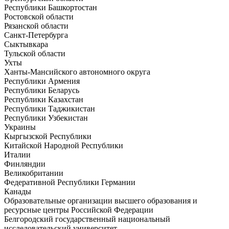
Республики Башкортостан
Ростовской области
Рязанской области
Санкт-Петербурга
Сыктывкара
Тульской области
Ухты
Ханты-Мансийского автономного округа
Республики Армения
Республики Беларусь
Республики Казахстан
Республики Таджикистан
Республики Узбекистан
Украины
Кыргызской Республики
Китайской Народной Республики
Италии
Финляндии
Великобритании
Федеративной Республики Германии
Канады
Образовательные организации высшего образования и
ресурсные центры Российской Федерации
Белгородский государственный национальный
исследовательский университет