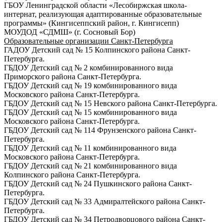
ГБОУ Ленинградской области «Лесобиржская школа-
интернат, реализующая адаптированные образовательные
программы» (Кингисеппский район, г. Кингисепп)
МОУДОД «СДМШ» (г. Сосновый Бор)
Образовательные организации Санкт-Петербурга
ГАДОУ Детский сад № 15 Колпинского района Санкт-
Петербурга.
ГБДОУ Детский сад № 2 комбинированного вида
Приморского района Санкт-Петербурга.
ГБДОУ Детский сад № 19 комбинированного вида
Московского района Санкт-Петербурга.
ГБДОУ Детский сад № 15 Невского района Санкт-Петербурга.
ГБДОУ Детский сад № 15 комбинированного вида
Московского района Санкт-Петербурга.
ГБДОУ Детский сад № 114 Фрунзенского района Санкт-
Петербурга.
ГБДОУ Детский сад № 11 комбинированного вида
Московского района Санкт-Петербурга.
ГБДОУ Детский сад № 21 комбинированного вида
Колпинского района Санкт-Петербурга.
ГБДОУ Детский сад № 24 Пушкинского района Санкт-
Петербурга.
ГБДОУ Детский сад № 33 Адмиралтейского района Санкт-
Петербурга.
ГБДОУ Детский сад № 34 Петродворцового района Санкт-