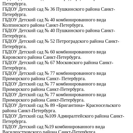
Петербурга.
ГБДОУ Детский сад № 36 Пушкинского района Санкт-
Петербурга.
ГБДОУ Детский сад № 40 комбинированного вида
Колпинского района Санкт-Петербурга.
ГБДОУ Детский сад № 40 Пушкинского района Санкт-
Петербурга.
ГБДОУ Детский сад № 52 Петроградского района Санкт-
Петербурга.
ГБДОУ Детский сад № 60 комбинированного вида
Кировского района Санкт-Петербурга.
ГБДОУ Детский сад № 67 Московского района Санкт-
Петербурга.
ГБДОУ Детский сад № 77 комбинированного вида
Приморского района Санкт- Петербурга.
ГБДОУ Детский сад № 77 комбинированного вида
Приморского района Санкт-Петербурга.
ГБДОУ Детский сад № 77 комбинированного вида
Приморского района Санкт-Петербурга.
ГБДОУ Детский сад № 89 «Бригантина» Красносельского
района Санкт-Петербурга.
ГБДОУ Детский сад №109 Адмиралтейского района Санкт-
Петербурга.
ГБДОУ Детский сад №19 комбинированного вида
Василеостровского района Санкт-Петербурга.