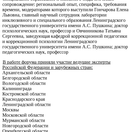
сопровождение: региональный опыт, специфика, требования
времени, модераторами которого выступили Гончарова Елена
Львовна, главный научный сотрудник лаборатории
инклюзивного и специального образования Ленинградского
государственного университета имени А.С. Пушкина; доктор
психологических наук, профессор и Овчинникова Татьяна
Сергеевна, заведующая кафедрой коррекционной педагогики
и коррекционной психологии Ленинградского
государственного университета имени А.С. Пушкина; доктор
педагогических наук, профессор
В работе форума приняли участие ведущие эксперты
Российской Федерации и зарубежных стран:
Архангельской области
Белгородской области
Вологодской области
Калининграда
Костромской области
Краснодарского края
Ленинградской области
Москвы
Московской области
Мурманской области
Новгородской области
Оренбургской области