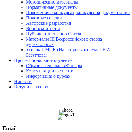
Методические материалы
Нормативные документы
Положения о конкурсах, конкурсная документация
Полезные ссылки
Авторские разработки
Вопросы-ответы
Публикации членов Союза
Материалы III Всероссийского съезда
дефектологов
Уголок ПМПК (На вопросы отвечает Е.А.
Безуглова)
Профессиональное обучение
Образовательные вебинары
Консультации экспертов
Информация о курсах
Новости
Вступить в союз
Email