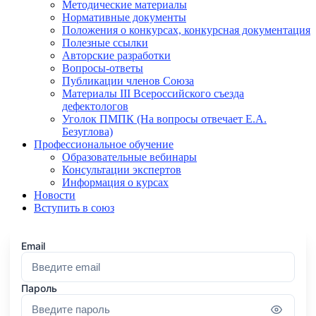
Методические материалы
Нормативные документы
Положения о конкурсах, конкурсная документация
Полезные ссылки
Авторские разработки
Вопросы-ответы
Публикации членов Союза
Материалы III Всероссийского съезда
дефектологов
Уголок ПМПК (На вопросы отвечает Е.А.
Безуглова)
Профессиональное обучение
Образовательные вебинары
Консультации экспертов
Информация о курсах
Новости
Вступить в союз
Email
Пароль