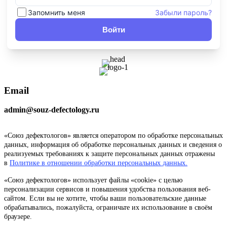
Запомнить меня
Забыли пароль?
Войти
Email
admin@souz-defectology.ru
«Союз дефектологов» является оператором по обработке персональных
данных, информация об обработке персональных данных и сведения о
реализуемых требованиях к защите персональных данных отражены
в
Политике в отношении обработки персональных данных.
«Союз дефектологов» использует файлы «cookie» с целью
персонализации сервисов и повышения удобства пользования веб-
сайтом. Если вы не хотите, чтобы ваши пользовательские данные
обрабатывались, пожалуйста, ограничьте их использование в своём
браузере.