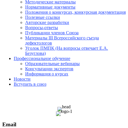
Методические материалы
Нормативные документы
Положения о конкурсах, конкурсная документация
Полезные ссылки
Авторские разработки
Вопросы-ответы
Публикации членов Союза
Материалы III Всероссийского съезда
дефектологов
Уголок ПМПК (На вопросы отвечает Е.А.
Безуглова)
Профессиональное обучение
Образовательные вебинары
Консультации экспертов
Информация о курсах
Новости
Вступить в союз
Email