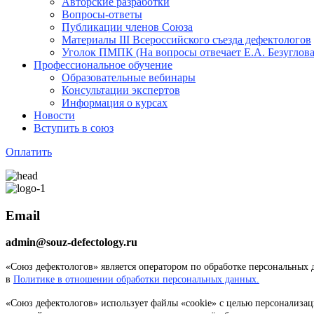
Авторские разработки
Вопросы-ответы
Публикации членов Союза
Материалы III Всероссийского съезда дефектологов
Уголок ПМПК (На вопросы отвечает Е.А. Безуглова
Профессиональное обучение
Образовательные вебинары
Консультации экспертов
Информация о курсах
Новости
Вступить в союз
Оплатить
Email
admin@souz-defectology.ru
«Союз дефектологов» является оператором по обработке персональных
в
Политике в отношении обработки персональных данных.
«Союз дефектологов» использует файлы «cookie» с целью персонализац