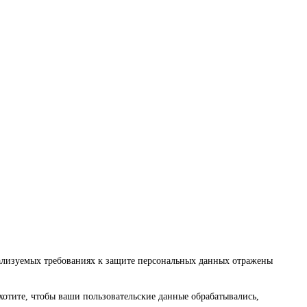
еализуемых требованиях к защите персональных данных отражены
хотите, чтобы ваши пользовательские данные обрабатывались,