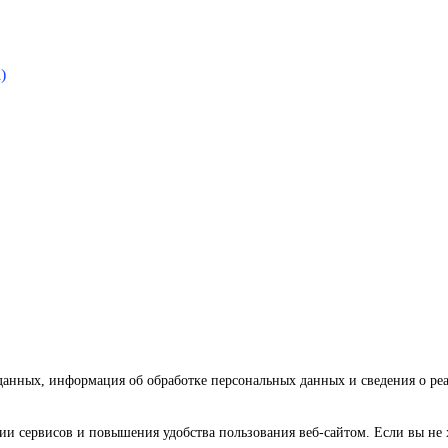
)
 данных, информация об обработке персональных данных и сведения о р
ии сервисов и повышения удобства пользования веб-сайтом. Если вы не 