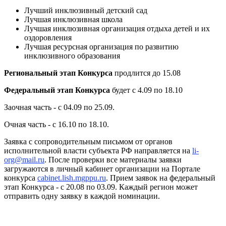
Лучший инклюзивный детский сад
Лучшая инклюзивная школа
Лучшая инклюзивная организация отдыха детей и их
оздоровления
Лучшая ресурсная организация по развитию
инклюзивного образования
Региональный этап Конкурса
продлится до 15.08
Федеральный этап Конкурса
будет с 4.09 по 18.10
Заочная часть - с 04.09 по 25.09.
Очная часть - с 16.10 по 18.10.
Заявка c сопроводительным письмом от органов
исполнительной власти субъекта РФ направляется на
li-
org@mail.ru
. После проверки все материалы заявки
загружаются в личный кабинет организации на Портале
конкурса
cabinet.lish.mgppu.ru
. Прием заявок на федеральный
этап Конкурса - с 20.08 по 03.09. Каждый регион может
отправить одну заявку в каждой номинации.