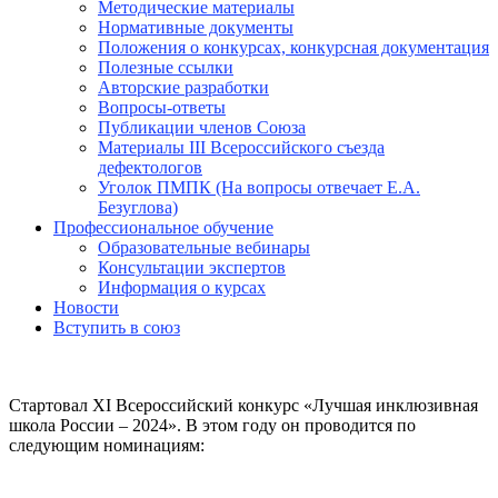
Методические материалы
Нормативные документы
Положения о конкурсах, конкурсная документация
Полезные ссылки
Авторские разработки
Вопросы-ответы
Публикации членов Союза
Материалы III Всероссийского съезда
дефектологов
Уголок ПМПК (На вопросы отвечает Е.А.
Безуглова)
Профессиональное обучение
Образовательные вебинары
Консультации экспертов
Информация о курсах
Новости
Вступить в союз
Стартовал XI Всероссийский конкурс «Лучшая инклюзивная
школа России – 2024». В этом году он проводится по
следующим номинациям: