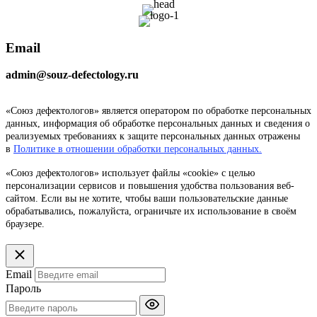
Email
admin@souz-defectology.ru
«Союз дефектологов» является оператором по обработке персональных
данных, информация об обработке персональных данных и сведения о
реализуемых требованиях к защите персональных данных отражены
в
Политике в отношении обработки персональных данных.
«Союз дефектологов» использует файлы «cookie» с целью
персонализации сервисов и повышения удобства пользования веб-
сайтом. Если вы не хотите, чтобы ваши пользовательские данные
обрабатывались, пожалуйста, ограничьте их использование в своём
браузере.
Email
Пароль