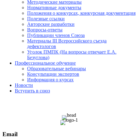
Методические материалы
Нормативные документы
Положения о конкурсах, конкурсная документация
Полезные ссылки
Авторские разработки
Вопросы-ответы
Публикации членов Союза
Материалы III Всероссийского съезда
дефектологов
Уголок ПМПК (На вопросы отвечает Е.А.
Безуглова)
Профессиональное обучение
Образовательные вебинары
Консультации экспертов
Информация о курсах
Новости
Вступить в союз
Email