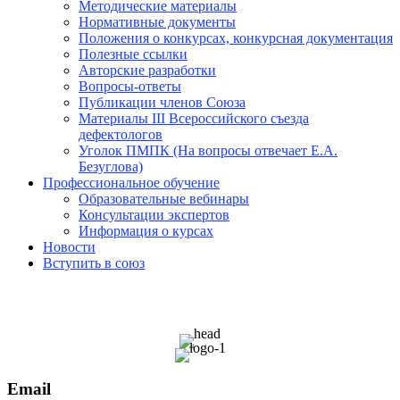
Методические материалы
Нормативные документы
Положения о конкурсах, конкурсная документация
Полезные ссылки
Авторские разработки
Вопросы-ответы
Публикации членов Союза
Материалы III Всероссийского съезда
дефектологов
Уголок ПМПК (На вопросы отвечает Е.А.
Безуглова)
Профессиональное обучение
Образовательные вебинары
Консультации экспертов
Информация о курсах
Новости
Вступить в союз
Email