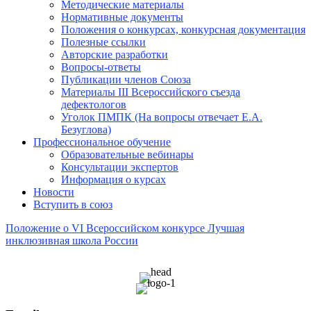
Методические материалы
Нормативные документы
Положения о конкурсах, конкурсная документация
Полезные ссылки
Авторские разработки
Вопросы-ответы
Публикации членов Союза
Материалы III Всероссийского съезда
дефектологов
Уголок ПМПК (На вопросы отвечает Е.А.
Безуглова)
Профессиональное обучение
Образовательные вебинары
Консультации экспертов
Информация о курсах
Новости
Вступить в союз
Положение о VI Всероссийском конкурсе Лучшая
инклюзивная школа России