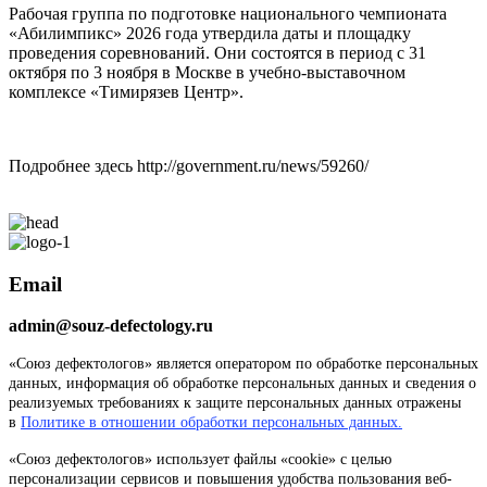
Рабочая группа по подготовке национального чемпионата
«Абилимпикс» 2026 года утвердила даты и площадку
проведения соревнований. Они состоятся в период с 31
октября по 3 ноября в Москве в учебно-выставочном
комплексе «Тимирязев Центр».
Подробнее здесь http://government.ru/news/59260/
Email
admin@souz-defectology.ru
«Союз дефектологов» является оператором по обработке персональных
данных, информация об обработке персональных данных и сведения о
реализуемых требованиях к защите персональных данных отражены
в
Политике в отношении обработки персональных данных.
«Союз дефектологов» использует файлы «cookie» с целью
персонализации сервисов и повышения удобства пользования веб-