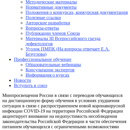
Методические материалы
Нормативные документы
Положения о конкурсах, конкурсная документация
Полезные ссылки
Авторские разработки
Вопросы-ответы
Публикации членов Союза
Материалы III Всероссийского съезда
дефектологов
Уголок ПМПК (На вопросы отвечает Е.А.
Безуглова)
Профессиональное обучение
Образовательные вебинары
Консультации экспертов
Информация о курсах
Новости
Вступить в союз
Минпросвещения России в связи с переводом обучающихся
на дистанционную форму обучения в условиях ухудшения
ситуации в связи с распространением новой коронавирусной
инфекции COVID-19 на территории Российской Федерации
акцентирует внимание на недопустимость несоблюдения
законодательства Российской Федерации в части обеспечения
питанием обучающихся с ограниченными возможностями