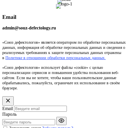
Email
admin@souz-defectology.ru
«Союз дефектологов» является оператором по обработке персональных
данных, информация об обработке персональных данных и сведения о
реализуемых требованиях к защите персональных данных отражены
в
Политике в отношении обработки персональных данных.
«Союз дефектологов» использует файлы «cookie» с целью
персонализации сервисов и повышения удобства пользования веб-
сайтом. Если вы не хотите, чтобы ваши пользовательские данные
обрабатывались, пожалуйста, ограничьте их использование в своём
браузере.
Email
Пароль