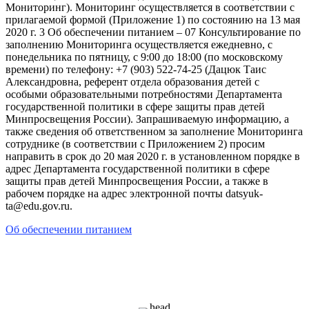
Мониторинг). Мониторинг осуществляется в соответствии с
прилагаемой формой (Приложение 1) по состоянию на 13 мая
2020 г. 3 Об обеспечении питанием – 07 Консультирование по
заполнению Мониторинга осуществляется ежедневно, с
понедельника по пятницу, с 9:00 до 18:00 (по московскому
времени) по телефону: +7 (903) 522-74-25 (Дацюк Таис
Александровна, референт отдела образования детей с
особыми образовательными потребностями Департамента
государственной политики в сфере защиты прав детей
Минпросвещения России). Запрашиваемую информацию, а
также сведения об ответственном за заполнение Мониторинга
сотруднике (в соответствии с Приложением 2) просим
направить в срок до 20 мая 2020 г. в установленном порядке в
адрес Департамента государственной политики в сфере
защиты прав детей Минпросвещения России, а также в
рабочем порядке на адрес электронной почты datsyuk-
ta@edu.gov.ru.
Об обеспечении питанием