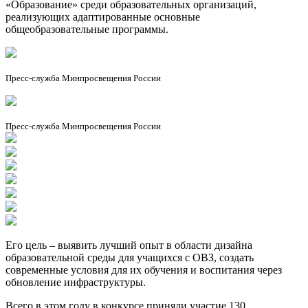
«Образование» среди образовательных организаций,
реализующих адаптированные основные
общеобразовательные программы.
Пресс-служба Минпросвещения России
Пресс-служба Минпросвещения России
Его цель – выявить лучший опыт в области дизайна
образовательной среды для учащихся с ОВЗ, создать
современные условия для их обучения и воспитания через
обновление инфраструктуры.
Всего в этом году в конкурсе приняли участие 130