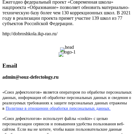
Ежегодно федеральный проект «Современная школа»
нацпроекта «Образование» позволяет обновить материально-
техническую базу более чем 130 коррекционных школ. В 2021
году в реализации проекта примет участие 139 школ из 77
субъектов Российской Федерации.
http://dobroshkola.ikp-rao.ru/
Email
admin@souz-defectology.ru
«Союз дефектологов» является оператором по обработке персональных
данных, информация об обработке персональных данных и сведения о
реализуемых требованиях к защите персональных данных отражены
в
Политике в отношении обработки персональных данных.
«Союз дефектологов» использует файлы «cookie» с целью
персонализации сервисов и повышения удобства пользования веб-
сайтом. Если вы не хотите, чтобы ваши пользовательские данные