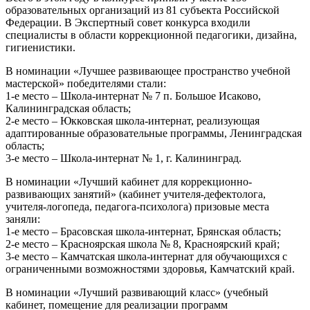
образовательных организаций из 81 субъекта Российской
Федерации. В Экспертный совет конкурса входили
специалисты в области коррекционной педагогики, дизайна,
гигиенистики.
В номинации «Лучшее развивающее пространство учебной
мастерской» победителями стали:
1-е место – Школа-интернат № 7 п. Большое Исаково,
Калининградская область;
2-е место – Юкковская школа-интернат, реализующая
адаптированные образовательные программы, Ленинградская
область;
3-е место – Школа-интернат № 1, г. Калининград.
В номинации «Лучший кабинет для коррекционно-
развивающих занятий» (кабинет учителя-дефектолога,
учителя-логопеда, педагога-психолога) призовые места
заняли:
1-е место – Брасовская школа-интернат, Брянская область;
2-е место – Красноярская школа № 8, Красноярский край;
3-е место – Камчатская школа-интернат для обучающихся с
ограниченными возможностями здоровья, Камчатский край.
В номинации «Лучший развивающий класс» (учебный
кабинет, помещение для реализации программ