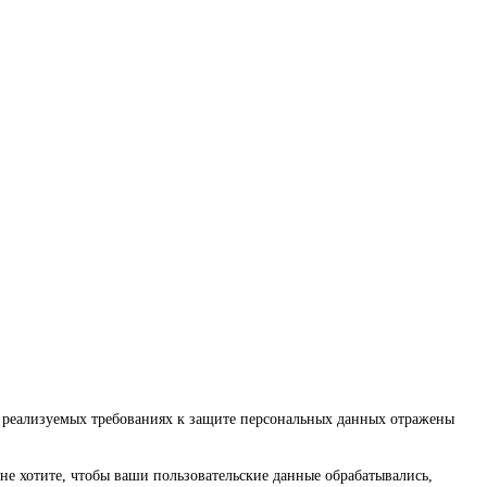
о реализуемых требованиях к защите персональных данных отражены
не хотите, чтобы ваши пользовательские данные обрабатывались,