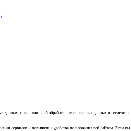
)
ных данных, информация об обработке персональных данных и сведения 
зации сервисов и повышения удобства пользования веб-сайтом. Если вы 