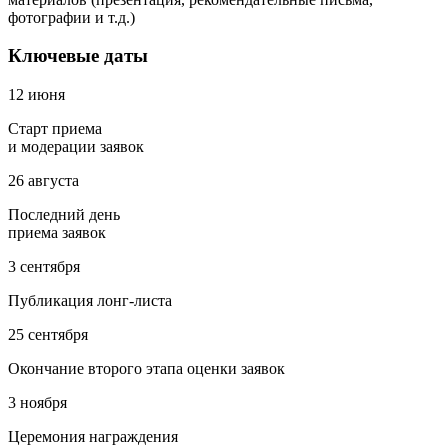
фотографии и т.д.)
Ключевые даты
12 июня
Старт приема
и модерации заявок
26 августа
Последний день
приема заявок
3 сентября
Публикация лонг-листа
25 сентября
Окончание второго этапа оценки заявок
3 ноября
Церемония награждения