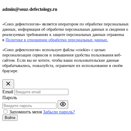
admin@souz-defectology.ru
«Союз дефектологов» является оператором по обработке персональных
данных, информация об обработке персональных данных и сведения о
реализуемых требованиях к защите персональных данных отражены
в
Политике в отношении обработки персональных данных.
«Союз дефектологов» использует файлы «cookie» с целью
персонализации сервисов и повышения удобства пользования веб-
сайтом. Если вы не хотите, чтобы ваши пользовательские данные
обрабатывались, пожалуйста, ограничьте их использование в своём
браузере.
Email
Пароль
Запомнить меня
Забыли пароль?
Войти