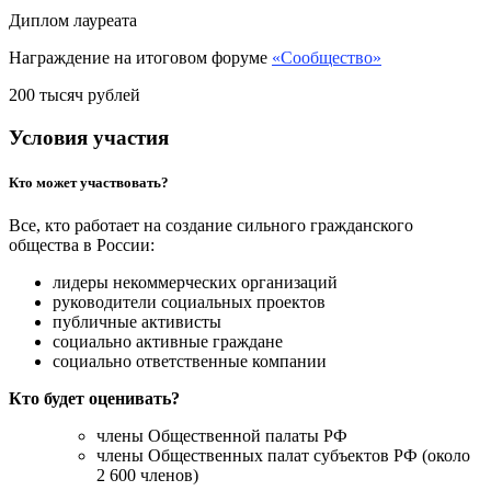
Диплом лауреата
Награждение на итоговом форуме
«Сообщество»
200 тысяч рублей
Условия участия
Кто может участвовать?
Все, кто работает на создание сильного гражданского
общества в России:
лидеры некоммерческих организаций
руководители социальных проектов
публичные активисты
социально активные граждане
социально ответственные компании
Кто будет оценивать?
члены Общественной палаты РФ
члены Общественных палат субъектов РФ (около
2 600 членов)