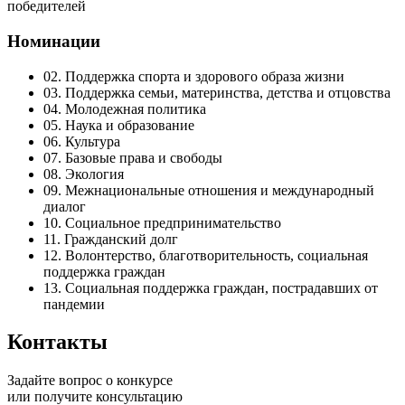
победителей
Номинации
02. Поддержка спорта и здорового образа жизни
03. Поддержка семьи, материнства, детства и отцовства
04. Молодежная политика
05. Наука и образование
06. Культура
07. Базовые права и свободы
08. Экология
09. Межнациональные отношения и международный
диалог
10. Социальное предпринимательство
11. Гражданский долг
12. Волонтерство, благотворительность, социальная
поддержка граждан
13. Социальная поддержка граждан, пострадавших от
пандемии
Контакты
Задайте вопрос о конкурсе
или получите консультацию