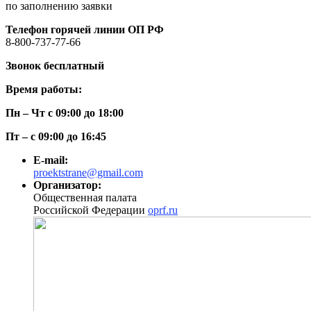
по заполнению заявки
Телефон горячей линии ОП РФ
8-800-737-77-66
Звонок бесплатный
Время работы:
Пн – Чт с 09:00 до 18:00
Пт – с 09:00 до 16:45
E-mail:
proektstrane@gmail.com
Организатор:
Общественная палата
Российской Федерации
oprf.ru