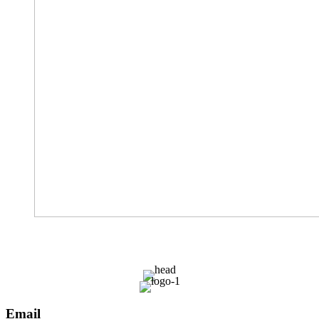
Email