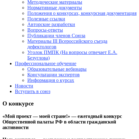
Методические материалы
Нормативные документы
Положения о конкурсах, конкурсная документация
Полезные ссылки
Авторские разработки
Вопросы-ответы
Публикации членов Союза
Материалы III Всероссийского съезда
дефектологов
Уголок ПМПК (На вопросы отвечает Е.А.
Безуглова)
Профессиональное обучение
Образовательные вебинары
Консультации экспертов
Информация о курсах
Новости
Вступить в союз
О конкурсе
«Мой проект — моей стране!» — ежегодный конкурс
Общественной палаты РФ в области гражданской
активности