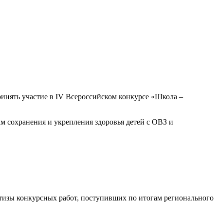
нять участие в IV Всероссийском конкурсе «Школа –
м сохранения и укрепления здоровья детей с ОВЗ и
ертизы конкурсных работ, поступивших по итогам регионального