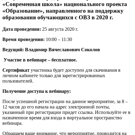
«Современная школа» национального проекта
«Образование», направленного на поддержку
образования обучающихся с ОВЗ в 2020 г.
Дата проведения:
25 августа 2020 г.
Время проведения:
10:00 – 11:30
Ведущий:
Владимир Вячеславович Соколов
Участие в вебинаре – бесплатное.
Сертификат
участника будет доступен для скачивания в
личном кабинете только для зарегистрированных
пользователей.
Получение доступа к вебинару:
После успешной регистрации на данное мероприятие, за 8 –
12 часов до его начала на адрес электронной почты,
указанный при регистрации придет ссылка. Используйте ее в
назначенное время для входа в виртуальное пространство
вебинара.
Обращаем ваше внимание, что мероприятие, проводится на