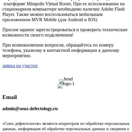
платформе Mirapolis Virtual Room. При ее использовании на
стационарном компьютере необходимо наличие Adobe Flash
Player. Также можно воспользоваться мобильным
приложением MVR Mobile (для Android и IOS)
Просим заранее зарегистрироваться и проверить технические
возможности своего подключения!
При возникновении вопросов, обращайтесь по номеру
телефона, указному в контактной информации к данному
мероприятию.
заявка на участие
Email
admin@souz-defectology.ru
«Союз дефектологов» является оператором по обработке персональных
данных, информация об обработке персональных данных и сведения о