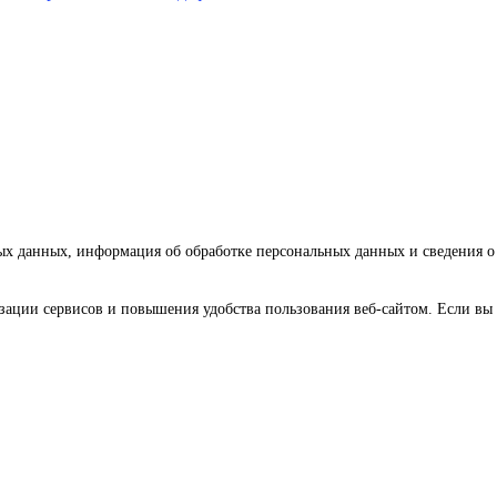
ных данных, информация об обработке персональных данных и сведения 
зации сервисов и повышения удобства пользования веб-сайтом. Если вы 