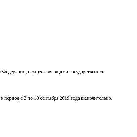
кой Федерации, осуществляющими государственное
в период с 2 по 18 сентября 2019 года включительно.