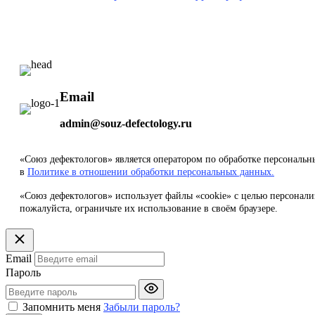
Email
admin@souz-defectology.ru
«Союз дефектологов» является оператором по обработке персональ
в
Политике в отношении обработки персональных данных.
«Союз дефектологов» использует файлы «cookie» с целью персонали
пожалуйста, ограничьте их использование в своём браузере.
Email
Пароль
Запомнить меня
Забыли пароль?