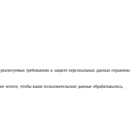
о реализуемых требованиях к защите персональных данных отражены
не хотите, чтобы ваши пользовательские данные обрабатывались,