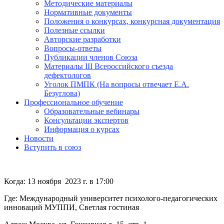
Методические материалы
Нормативные документы
Положения о конкурсах, конкурсная документация
Полезные ссылки
Авторские разработки
Вопросы-ответы
Публикации членов Союза
Материалы III Всероссийского съезда
дефектологов
Уголок ПМПК (На вопросы отвечает Е.А.
Безуглова)
Профессиональное обучение
Образовательные вебинары
Консультации экспертов
Информация о курсах
Новости
Вступить в союз
Когда: 13 ноября 2023 г. в 17:00
Где: Международный университет психолого-педагогических
инноваций МУППИ, Светлая гостиная